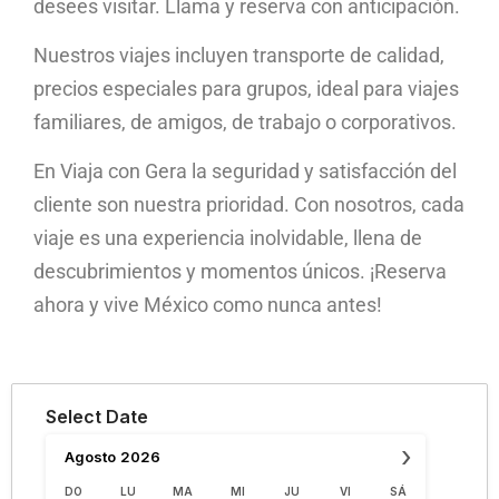
desees visitar. Llama y reserva con anticipación.
Nuestros viajes incluyen transporte de calidad,
precios especiales para grupos, ideal para viajes
familiares, de amigos, de trabajo o corporativos.
En Viaja con Gera la seguridad y satisfacción del
cliente son nuestra prioridad. Con nosotros, cada
viaje es una experiencia inolvidable, llena de
descubrimientos y momentos únicos. ¡Reserva
ahora y vive México como nunca antes!
Select Date
›
Agosto
2026
DO
LU
MA
MI
JU
VI
SÁ