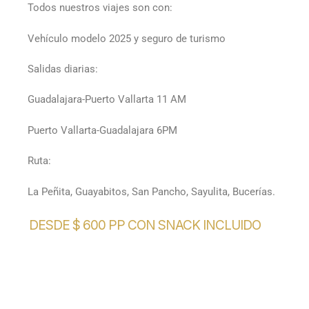
Todos nuestros viajes son con:
Vehículo modelo 2025 y seguro de turismo
Salidas diarias:
Guadalajara-Puerto Vallarta 11 AM
Puerto Vallarta-Guadalajara 6PM
Ruta:
La Peñita, Guayabitos, San Pancho, Sayulita, Bucerías.
DESDE $ 600 PP CON SNACK INCLUIDO
Reserva Ahora