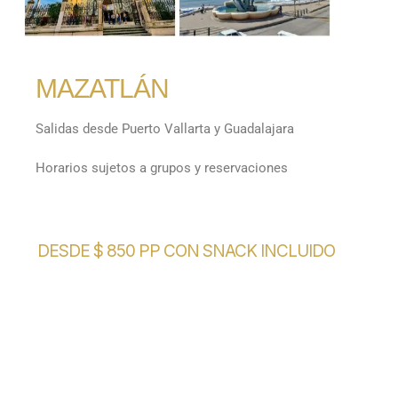
MAZATLÁN
Salidas desde Puerto Vallarta y Guadalajara
Horarios sujetos a grupos y reservaciones
DESDE $ 850 PP CON SNACK INCLUIDO
Reserva Ahora