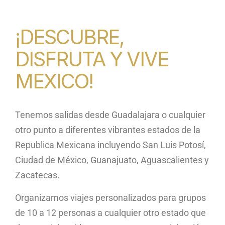
¡DESCUBRE,
DISFRUTA Y VIVE
MEXICO!
Tenemos salidas desde Guadalajara o cualquier
otro punto a diferentes vibrantes estados de la
Republica Mexicana incluyendo San Luis Potosí,
Ciudad de México, Guanajuato, Aguascalientes y
Zacatecas.
Organizamos viajes personalizados para grupos
de 10 a 12 personas a cualquier otro estado que