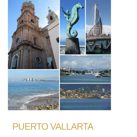
PUERTO VALLARTA