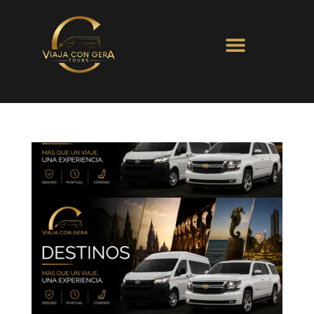
Services