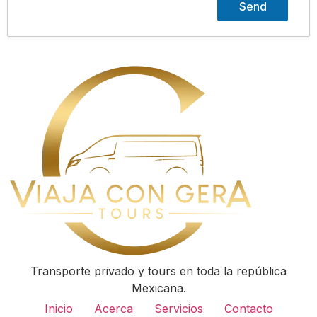
Transporte privado y tours en toda la república
Mexicana.
Inicio
Acerca
Servicios
Contacto